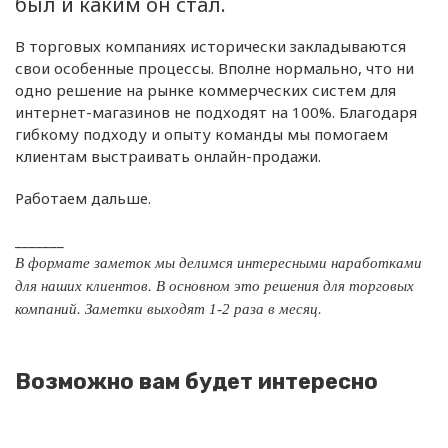
был и каким он стал.
В торговых компаниях исторически закладываются
свои особенные процессы. Вполне нормально, что ни
одно решение на рынке коммерческих систем для
интернет-магазинов не подходят на 100%. Благодаря
гибкому подходу и опыту команды мы помогаем
клиентам выстраивать онлайн-продажи.
Работаем дальше.
_______
В формате заметок мы делимся интересными наработками
для наших клиентов. В основном это решения для торговых
компаний. Заметки выходят 1-2 раза в месяц.
Возможно вам будет интересно