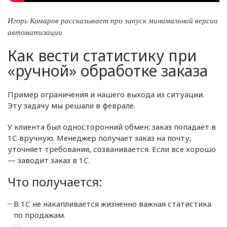
Игорь Комаров рассказывает про запуск минимальной версии
автоматизации
Как вести статистику при
«ручной» обработке заказа
Пример ограничения и нашего выхода из ситуации.
Эту задачу мы решали в феврале.
У клиента был односторонний обмен: заказ попадает в
1С вручную. Менеджер получает заказ на почту,
уточняет требования, созванивается. Если все хорошо
— заводит заказ в 1С.
Что получается:
В 1С не накапливается жизненно важная статистика
по продажам.