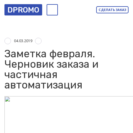
DPROMO
СДЕЛАТЬ ЗАКАЗ
04.03.2019
Заметка февраля.
Черновик заказа и
частичная
автоматизация