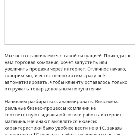
Мы часто сталкиваемся с такой ситуацией. Приходит к
нам торговая компания, хочет запустить или
увеличить продажи через интернет. Отличное начало,
говорим мы, и естественно хотим сразу всё
автоматизировать, чтобы клиенту оставалось только
отгружать товар довольным покупателям.
Начинаем разбираться, анализировать. Выясняем:
реальные бизнес-процессы компании не
соответствуют идеальной логике работы интернет-
магазина. Начинают выявляться нюансы:
характеристики было удобнее вести не в 1С, заказы
напрямую в 1С получать сейчас не получится и так