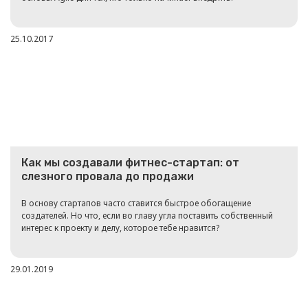
25.10.2017
Как мы создавали фитнес-стартап: от
слезного провала до продажи
В основу стартапов часто ставится быстрое обогащение
создателей. Но что, если во главу угла поставить собственный
интерес к проекту и делу, которое тебе нравится?
29.01.2019