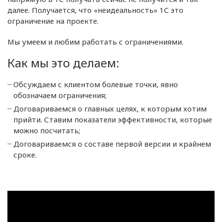
далее. Получается, что «неидеальность» 1С это
ограничение на проекте.
Мы умеем и любим работать с ограничениями.
Как мы это делаем:
Обсуждаем с клиентом болевые точки, явно
обозначаем ограничения;
Договариваемся о главных целях, к которым хотим
прийти. Ставим показатели эффективности, которые
можно посчитать;
Договариваемся о составе первой версии и крайнем
сроке.