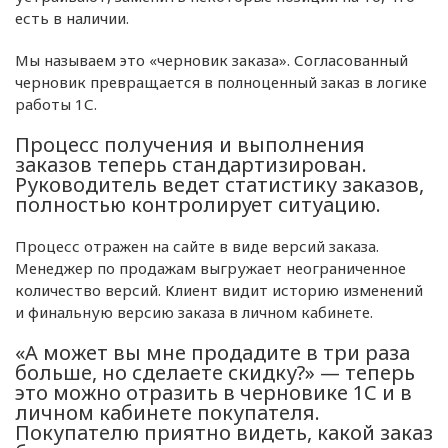
есть в наличии.
Мы называем это «черновик заказа». Согласованный
черновик превращается в полноценный заказ в логике
работы 1С.
Процесс получения и выполнения
заказов теперь стандартизирован.
Руководитель ведет статистику заказов,
полностью контролирует ситуацию.
Процесс отражен на сайте в виде версий заказа.
Менеджер по продажам выгружает неограниченное
количество версий. Клиент видит историю изменений
и финальную версию заказа в личном кабинете.
«А может вы мне продадите в три раза
больше, но сделаете скидку?» — теперь
это можно отразить в черновике 1С и в
личном кабинете покупателя.
Покупателю приятно видеть, какой заказ