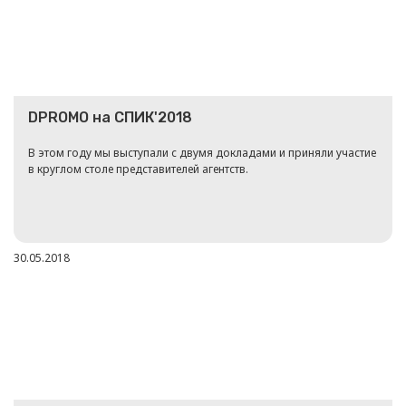
DPROMO на СПИК'2018
В этом году мы выступали с двумя докладами и приняли участие
в круглом столе представителей агентств.
30.05.2018