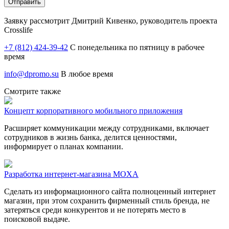
Заявку рассмотрит Дмитрий Кивенко, руководитель проекта
Crosslife
+7 (812) 424-39-42
С понедельника по пятницу в рабочее
время
info@dpromo.su
В любое время
Смотрите также
Концепт корпоративного мобильного приложения
Расширяет коммуникации между сотрудниками, включает
сотрудников в жизнь банка, делится ценностями,
информирует о планах компании.
Разработка интернет-магазина MOXA
Сделать из информационного сайта полноценный интернет
магазин, при этом сохранить фирменный стиль бренда, не
затеряться среди конкурентов и не потерять место в
поисковой выдаче.