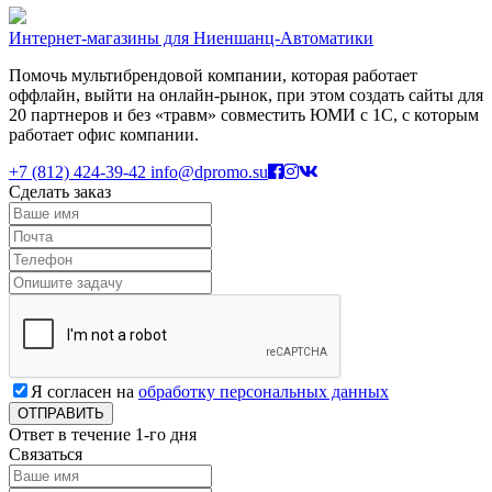
Интернет-магазины для Ниеншанц-Автоматики
Помочь мультибрендовой компании, которая работает
оффлайн, выйти на онлайн-рынок, при этом создать сайты для
20 партнеров и без «травм» совместить ЮМИ с 1С, с которым
работает офис компании.
+7 (812) 424-39-42
info@dpromo.su
Сделать заказ
Я согласен на
обработку персональных данных
Ответ в течение 1-го дня
Связаться