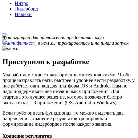
Интро
Лидерборд
Навыки
Фотографии для приложения предоставил клуб
«
Антифитнес
», в нем мы тренировались и начинали запуск
сервиса
Приступили к разработке
Мы работаем с кроссплатформенными технологиями. Чтобы
проще исправлять баги, быстрее и удобнее вести разработку, у
нас работает один код для платформ iOS и Android. Нам не
надо поддерживать два независимых приложения. Для
стартапа это лучшее решение, которое позволяет быстро
выпустить 2—3 приложения (OS, Android и Windows).
Если грубо описать функционал, то можно выделить два
направления: хранение результатов тренировок и
формирование лидербордов после каждого занятия.
Хранение результатов