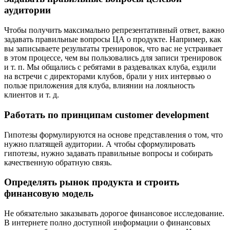
аудитории
Чтобы получить максимально репрезентативный ответ, важно
задавать правильные вопросы ЦА о продукте. Например, как
вы записываете результаты тренировок, что вас не устраивает
в этом процессе, чем вы пользовались для записи тренировок
и т. п. Мы общались с ребятами в раздевалках клуба, ездили
на встречи с директорами клубов, брали у них интервью о
пользе приложения для клуба, влиянии на лояльность
клиентов и т. д.
Работать по принципам customer development
Гипотезы формулируются на основе представления о том, что
нужно платящей аудитории. А чтобы сформулировать
гипотезы, нужно задавать правильные вопросы и собирать
качественную обратную связь.
Определять рынок продукта и строить
финансовую модель
Не обязательно заказывать дорогое финансовое исследование.
В интернете полно доступной информации о финансовых