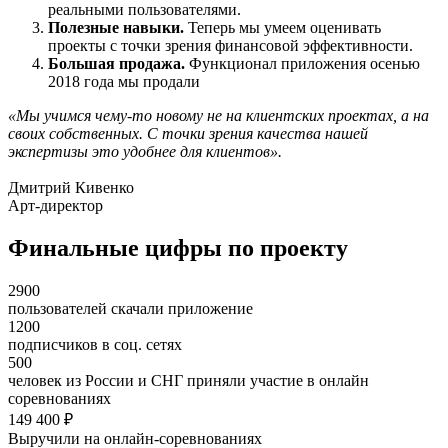
реальными пользователями.
Полезные навыки.
Теперь мы умеем оценивать
проекты с точки зрения финансовой эффективности.
Большая продажа.
Функционал приложения осенью
2018 года мы продали
«Мы учимся чему-то новому не на клиентских проектах, а на
своих собственных. С точки зрения качества нашей
экспертизы это удобнее для клиентов».
Дмитрий Кивенко
Арт-директор
Финальные цифры по проекту
2900
пользователей скачали приложение
1200
подписчиков в соц. сетях
500
человек из России и СНГ приняли участие в онлайн
соревнованиях
149 400 ₽
Выручили на онлайн-соревнованиях