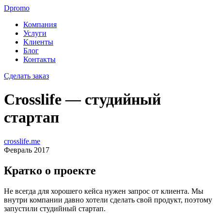
Dpromo
Компания
Услуги
Клиенты
Блог
Контакты
Сделать заказ
Crosslife — студийный
стартап
crosslife.me
Февраль 2017
Кратко о проекте
Не всегда для хорошего кейса нужен запрос от клиента. Мы
внутри компании давно хотели сделать свой продукт, поэтому
запустили студийный стартап.