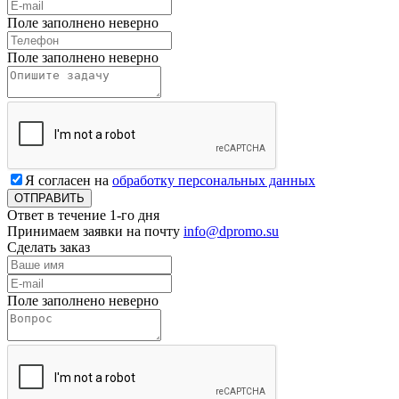
Поле заполнено неверно
Поле заполнено неверно
Я согласен на
обработку персональных данных
Ответ в течение 1-го дня
Принимаем заявки на почту
info@dpromo.su
Сделать заказ
Поле заполнено неверно