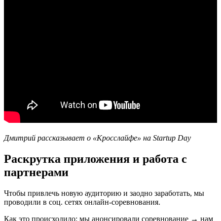
Дмитрий рассказывает о «Кросслайфе» на Startup Day
Раскрутка приложения и работа с
партнерами
Чтобы привлечь новую аудиторию и заодно заработать, мы
проводили в соц. сетях онлайн-соревнования.
Как это происходило: мы анонсировали соревнование → нам