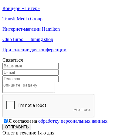
Концерн «Питер»
Transit Media Group
Интернет-магазин Hamilton
ClubTurbo — tuning shop
Приложение для конференции
Связаться
Я согласен на
обработку персональных данных
Ответ в течение 1-го дня