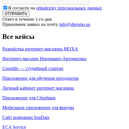
Я согласен на
обработку персональных данных
Ответ в течение 1-го дня
Принимаем заявки на почту
info@dpromo.su
Все кейсы
Разработка интернет-магазина MOXA
Интернет-магазин Ниеншанц-Автоматика
Crosslife — студийный стартап
Приложение для обучения ортодонтов
Личный кабинет интернет магазина
Приложение для Сбербанк
Мобильное приложение для форума
Сайт компании SeaData
ECA Service