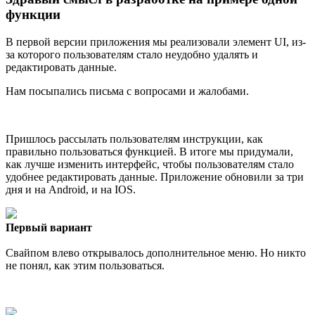
функции
В первой версии приложения мы реализовали элемент UI, из-
за которого пользователям стало неудобно удалять и
редактировать данные.
Нам посыпались письма с вопросами и жалобами.
Пришлось рассылать пользователям инструкции, как
правильно пользоваться функцией. В итоге мы придумали,
как лучше изменить интерфейс, чтобы пользователям стало
удобнее редактировать данные. Приложение обновили за три
дня и на Android, и на IOS.
Первый вариант
Свайпом влево открывалось дополнительное меню. Но никто
не понял, как этим пользоваться.