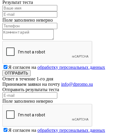
Результат теста
Поле заполнено неверно
Я согласен на
обработку персональных данных
Ответ в течение 1-го дня
Принимаем заявки на почту
info@dpromo.su
Отправить результаты теста
Поле заполнено неверно
Я согласен на
обработку персональных данных