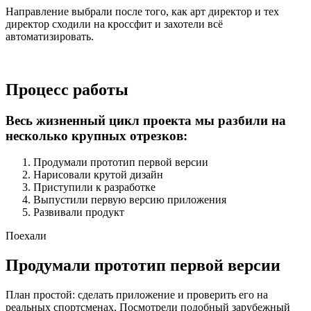
Направление выбрали после того, как арт директор и тех
директор сходили на кроссфит и захотели всё
автоматизировать.
Процесс работы
Весь жизненный цикл проекта мы разбили на
несколько крупных отрезков:
Продумали прототип первой версии
Нарисовали крутой дизайн
Приступили к разработке
Выпустили первую версию приложения
Развивали продукт
Поехали
Продумали прототип первой версии
План простой: сделать приложение и проверить его на
реальных спортсменах. Посмотрели подобный зарубежный