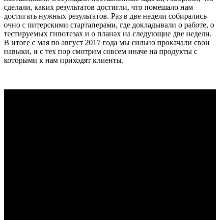
сделали, каких результатов достигли, что помешало нам
достигать нужных результатов. Раз в две недели собирались
очно с питерскими стартаперами, где докладывали о работе, о
тестируемых гипотезах и о планах на следующие две недели.
В итоге с мая по август 2017 года мы сильно прокачали свои
навыки, и с тех пор смотрим совсем иначе на продукты с
которыми к нам приходят клиенты.