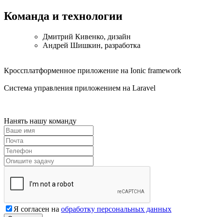
Команда и технологии
Дмитрий Кивенко, дизайн
Андрей Шишкин, разработка
Кроссплатформенное приложение на Ionic framework
Система управления приложением на Laravel
Нанять нашу команду
Я согласен на
обработку персональных данных