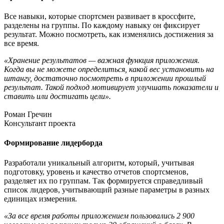
Все навыки, которые спортсмен развивает в кроссфите,
разделены на группы. По каждому навыку он фиксирует
результат. Можно посмотреть, как изменялись достижения за
все время.
«Хранение результатов — важная функция приложения.
Когда вы не можете определиться, какой вес установить на
штангу, достаточно посмотреть в приложении прошлый
результат. Такой подход мотивирует улучшать показатели и
ставить или достигать цели».
Роман Гречин
Консультант проекта
Формирование лидерборда
Разработали уникальный алгоритм, который, учитывая
подготовку, уровень и качество отчетов спортсменов,
разделяет их по группам. Так формируется справедливый
список лидеров, учитывающий разные параметры в разных
единицах измерения.
«За все время работы приложением пользовались 2 900