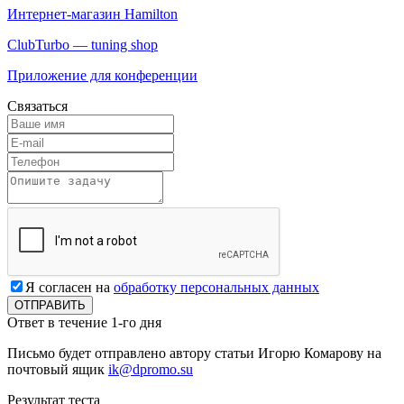
Интернет-магазин Hamilton
ClubTurbo — tuning shop
Приложение для конференции
Связаться
Я согласен на
обработку персональных данных
Ответ в течение 1-го дня
Письмо будет отправлено автору статьи Игорю Комарову на
почтовый ящик
ik
@dpromo.su
Результат теста