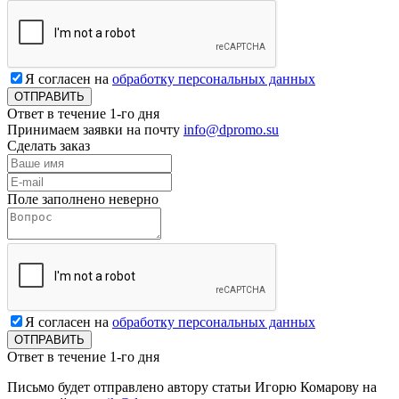
Я согласен на
обработку персональных данных
Ответ в течение 1-го дня
Принимаем заявки на почту
info@dpromo.su
Сделать заказ
Поле заполнено неверно
Я согласен на
обработку персональных данных
Ответ в течение 1-го дня
Письмо будет отправлено автору статьи Игорю Комарову на