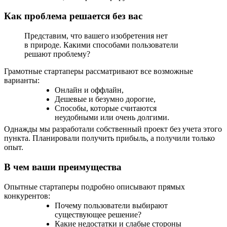
Как проблема решается без вас
Представим, что вашего изобретения нет
в природе. Какими способами пользователи
решают проблему?
Грамотные стартаперы рассматривают все возможные
варианты:
Онлайн и оффлайн,
Дешевые и безумно дорогие,
Способы, которые считаются
неудобными или очень долгими.
Однажды мы разработали собственный проект без учета этого
пункта. Планировали получить прибыль, а получили только
опыт.
В чем ваши преимущества
Опытные стартаперы подробно описывают прямых
конкурентов:
Почему пользователи выбирают
существующее решение?
Какие недостатки и слабые стороны