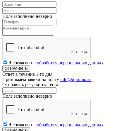
Поле заполнено неверно
Я согласен на
обработку персональных данных
Ответ в течение 1-го дня
Принимаем заявки на почту
info@dpromo.su
Отправить результаты теста
Поле заполнено неверно
Я согласен на
обработку персональных данных