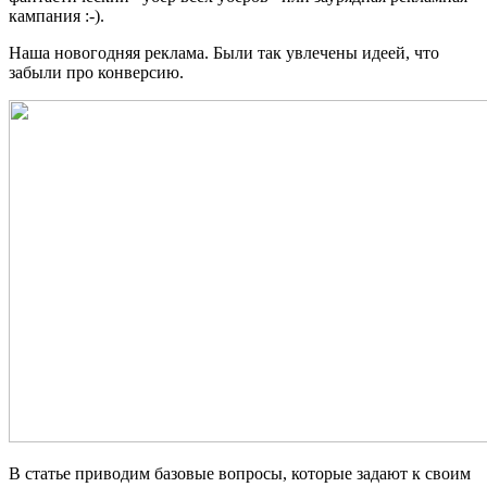
кампания :-).
Наша новогодняя реклама. Были так увлечены идеей, что
забыли про конверсию.
В статье приводим базовые вопросы, которые задают к своим