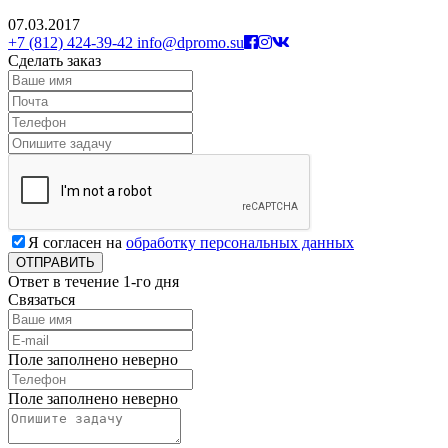
07.03.2017
+7 (812) 424-39-42
info@dpromo.su
Сделать заказ
Я согласен на
обработку персональных данных
Ответ в течение 1-го дня
Связаться
Поле заполнено неверно
Поле заполнено неверно