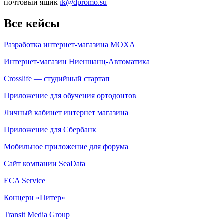
почтовый ящик
ik
@dpromo.su
Все кейсы
Разработка интернет-магазина MOXA
Интернет-магазин Ниеншанц-Автоматика
Crosslife — студийный стартап
Приложение для обучения ортодонтов
Личный кабинет интернет магазина
Приложение для Сбербанк
Мобильное приложение для форума
Сайт компании SeaData
ECA Service
Концерн «Питер»
Transit Media Group